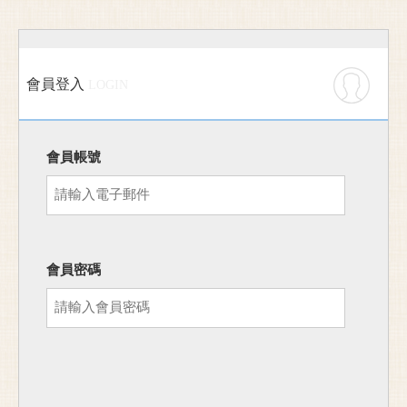
會員登入
LOGIN
會員帳號
會員密碼