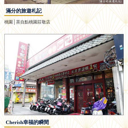
滿分的旅遊札記
桃園│茶自點桃園莊敬店
Cherish幸福的瞬間