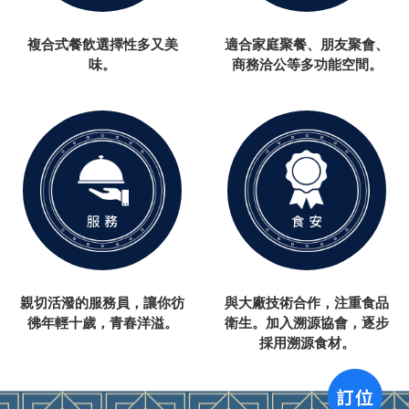
複合式餐飲選擇性多又美
適合家庭聚餐、朋友聚會、
味。
商務洽公等多功能空間。
親切活潑的服務員，讓你彷
與大廠技術合作，注重食品
彿年輕十歲，青春洋溢。
衛生。加入溯源協會，逐步
採用溯源食材。