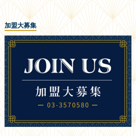
加盟大募集
Join Us