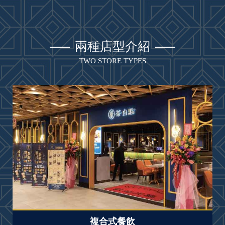
兩種店型介紹
TWO STORE TYPES
複合式餐飲