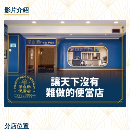
影片介紹
Video Introduction
分店位置
Branch Position