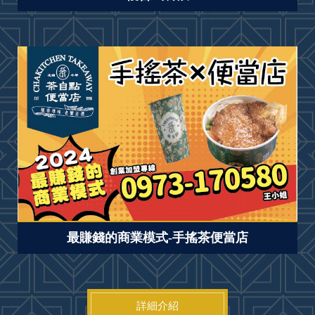
最賺錢的商業模式-手搖茶便當店
詳細介紹