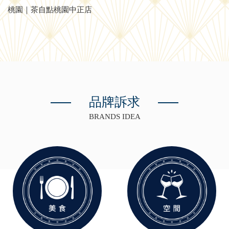
桃園｜茶自點桃園中正店
品牌訴求
BRANDS IDEA