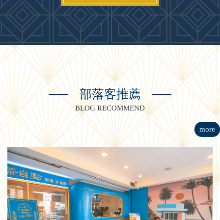
部落客推薦
BLOG RECOMMEND
more