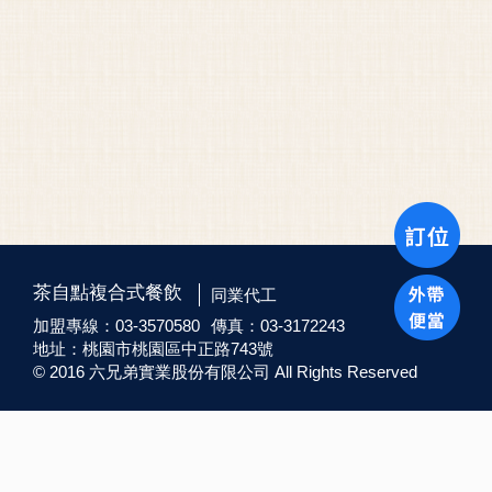
茶自點複合式餐飲
同業代工
加盟專線：03-3570580
傳真：03-3172243
地址：桃園市桃園區中正路743號
© 2016 六兄弟實業股份有限公司 All Rights Reserved