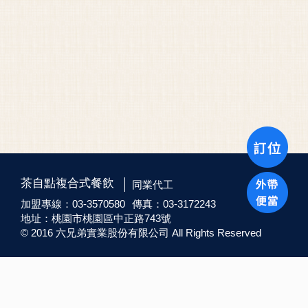
茶自點複合式餐飲
同業代工
加盟專線：03-3570580
傳真：03-3172243
地址：桃園市桃園區中正路743號
© 2016 六兄弟實業股份有限公司 All Rights Reserved